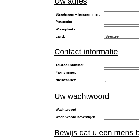
Uw adres
Straatnaam + huisnummer:
Postcode:
Woonplaats:
Land:
Contact informatie
Telefoonnummer:
Faxnummer:
Nieuwsbrief:
Uw wachtwoord
Wachtwoord:
Wachtwoord bevestigen:
Bewijs dat u een mens 